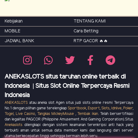
Kebijakan
TENTANG KAMI
MOBILE
Cara Betting
JADWAL BANK
RTP GACOR 🔥🔥
ANEKASLOTS situs taruhan online terbaik di
Indonesia | Situs Slot Online Terpercaya Resmi
Indonesia
ANEKASLOTS
atau aneka slot Agen situs judi slots online resmi Terpercaya
No.1 dengan pilihan game terelengkap
Sportbook
,
Esport
,
Slots
,
Idnlive
,
Poker
,
Togel
,
Live Casino
,
Tangkas MickeyMouse
,
Tembak ikan
. Telah bersertifikasi
dan legalitas PAGCOR (Philippine Amusement And Gaming Corporation).Situs
Anekaslots
dilengkapi dengan sistem keamanan terenkripsi anti hack yang
terbukti aman untuk semua data member kami dan langsung dari server
utama berkecepatan tinggi sehingga bermain lebih seru.