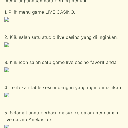
memulai panduan cara betting berikut:
1. Pilih menu game LIVE CASINO.
2. Klik salah satu studio live casino yang di inginkan.
3. Klik icon salah satu game live casino favorit anda
4. Tentukan table sesuai dengan yang ingin dimainkan.
5. Selamat anda berhasil masuk ke dalam permainan
live casino Anekaslots