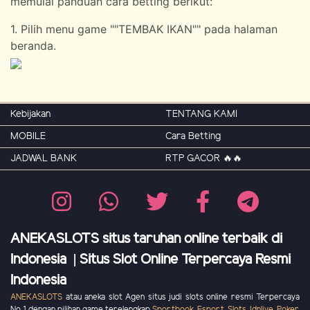
memulai panduan cara betting berikut:
1. Pilih menu game ""TEMBAK IKAN"" pada halaman
beranda.
Kebijakan
TENTANG KAMI
MOBILE
Cara Betting
JADWAL BANK
RTP GACOR 🔥🔥
ANEKASLOTS situs taruhan online terbaik di
Indonesia | Situs Slot Online Terpercaya Resmi
Indonesia
ANEKASLOTS
atau aneka slot Agen situs judi slots online resmi Terpercaya
No.1 dengan pilihan game terelengkap
Sportbook
,
Esport
,
Slots
,
Idnlive
,
Poker
,